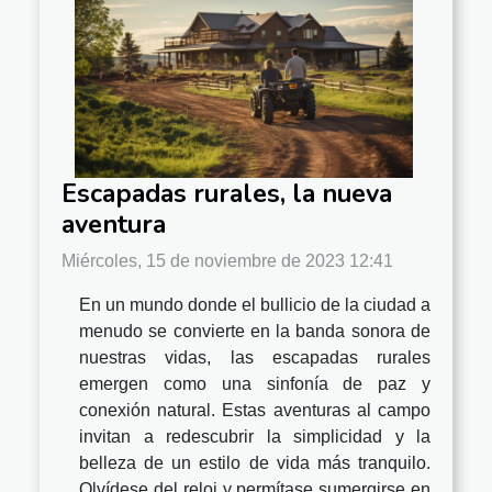
Escapadas rurales, la nueva
aventura
Miércoles, 15 de noviembre de 2023 12:41
En un mundo donde el bullicio de la ciudad a
menudo se convierte en la banda sonora de
nuestras vidas, las escapadas rurales
emergen como una sinfonía de paz y
conexión natural. Estas aventuras al campo
invitan a redescubrir la simplicidad y la
belleza de un estilo de vida más tranquilo.
Olvídese del reloj y permítase sumergirse en