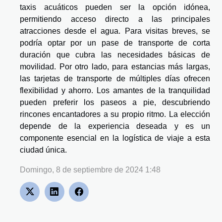
taxis acuáticos pueden ser la opción idónea,
permitiendo acceso directo a las principales
atracciones desde el agua. Para visitas breves, se
podría optar por un pase de transporte de corta
duración que cubra las necesidades básicas de
movilidad. Por otro lado, para estancias más largas,
las tarjetas de transporte de múltiples días ofrecen
flexibilidad y ahorro. Los amantes de la tranquilidad
pueden preferir los paseos a pie, descubriendo
rincones encantadores a su propio ritmo. La elección
depende de la experiencia deseada y es un
componente esencial en la logística de viaje a esta
ciudad única.
Domingo, 8 de septiembre de 2024 1:48