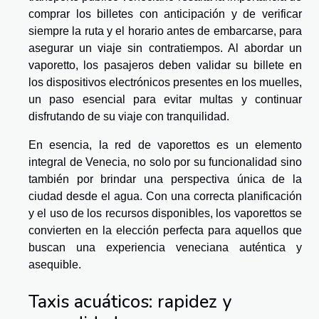
comprar los billetes con anticipación y de verificar
siempre la ruta y el horario antes de embarcarse, para
asegurar un viaje sin contratiempos. Al abordar un
vaporetto, los pasajeros deben validar su billete en
los dispositivos electrónicos presentes en los muelles,
un paso esencial para evitar multas y continuar
disfrutando de su viaje con tranquilidad.
En esencia, la red de vaporettos es un elemento
integral de Venecia, no solo por su funcionalidad sino
también por brindar una perspectiva única de la
ciudad desde el agua. Con una correcta planificación
y el uso de los recursos disponibles, los vaporettos se
convierten en la elección perfecta para aquellos que
buscan una experiencia veneciana auténtica y
asequible.
Taxis acuáticos: rapidez y