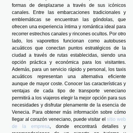
formas de desplazarse a través de sus icónicos
canales. Entre las embarcaciones tradicionales y
emblemáticas se encuentran las góndolas, que
ofrecen una experiencia íntima y romántica ideal para
recorrer estrechos canales y rincones ocultos. Por otro
lado, los vaporettos funcionan como autobuses
acuáticos que conectan puntos estratégicos de la
ciudad a través de rutas establecidas, siendo una
opción práctica y económica para los visitantes.
Además, para un servicio rápido y personal, los taxis
acuáticos representan una alternativa eficiente
aunque de mayor coste. Conocer las características y
ventajas de cada tipo de transporte veneciano
permitirá a los viajeros elegir la mejor opción para sus
necesidades y disfrutar plenamente de la esencia de
Venecia. Para obtener más información sobre cómo
llegar al corazón veneciano, puede visitar el
sitio web
de la empresa
, donde encontrará detalles y