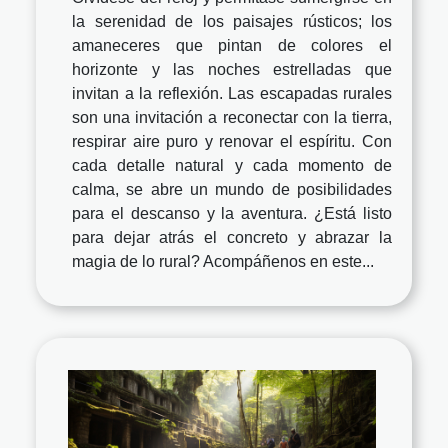
la serenidad de los paisajes rústicos; los
amaneceres que pintan de colores el
horizonte y las noches estrelladas que
invitan a la reflexión. Las escapadas rurales
son una invitación a reconectar con la tierra,
respirar aire puro y renovar el espíritu. Con
cada detalle natural y cada momento de
calma, se abre un mundo de posibilidades
para el descanso y la aventura. ¿Está listo
para dejar atrás el concreto y abrazar la
magia de lo rural? Acompáñenos en este...