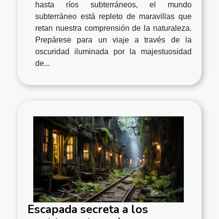
hasta ríos subterráneos, el mundo
subterráneo está repleto de maravillas que
retan nuestra comprensión de la naturaleza.
Prepárese para un viaje a través de la
oscuridad iluminada por la majestuosidad
de...
Escapada secreta a los