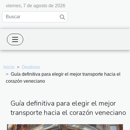
viernes, 7 de agosto de 2026
Inicio
Destinos
Guía definitiva para elegir el mejor transporte hacia el
corazón veneciano
Guía definitiva para elegir el mejor
transporte hacia el corazón veneciano