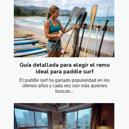
Guía detallada para elegir el remo
ideal para paddle surf
El paddle surf ha ganado popularidad en los
últimos años y cada vez son más quienes
buscan...