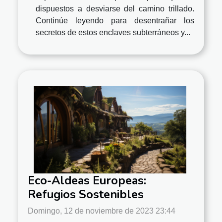
dispuestos a desviarse del camino trillado.
Continúe leyendo para desentrañar los
secretos de estos enclaves subterráneos y...
Eco-Aldeas Europeas:
Refugios Sostenibles
Domingo, 12 de noviembre de 2023 23:44