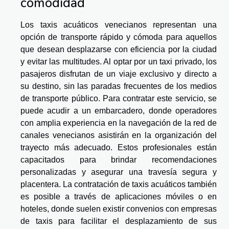
comodidad
Los taxis acuáticos venecianos representan una
opción de transporte rápido y cómoda para aquellos
que desean desplazarse con eficiencia por la ciudad
y evitar las multitudes. Al optar por un taxi privado, los
pasajeros disfrutan de un viaje exclusivo y directo a
su destino, sin las paradas frecuentes de los medios
de transporte público. Para contratar este servicio, se
puede acudir a un embarcadero, donde operadores
con amplia experiencia en la navegación de la red de
canales venecianos asistirán en la organización del
trayecto más adecuado. Estos profesionales están
capacitados para brindar recomendaciones
personalizadas y asegurar una travesía segura y
placentera. La contratación de taxis acuáticos también
es posible a través de aplicaciones móviles o en
hoteles, donde suelen existir convenios con empresas
de taxis para facilitar el desplazamiento de sus