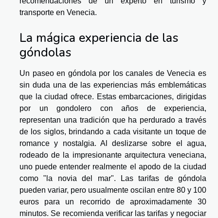
recomendaciones de un experto en turismo y
transporte en Venecia.
La mágica experiencia de las
góndolas
Un paseo en góndola por los canales de Venecia es
sin duda una de las experiencias más emblemáticas
que la ciudad ofrece. Estas embarcaciones, dirigidas
por un gondolero con años de experiencia,
representan una tradición que ha perdurado a través
de los siglos, brindando a cada visitante un toque de
romance y nostalgia. Al deslizarse sobre el agua,
rodeado de la impresionante arquitectura veneciana,
uno puede entender realmente el apodo de la ciudad
como "la novia del mar". Las tarifas de góndola
pueden variar, pero usualmente oscilan entre 80 y 100
euros para un recorrido de aproximadamente 30
minutos. Se recomienda verificar las tarifas y negociar