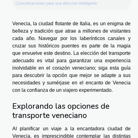
Consideraciones para una elección inteligente
Venecia, la ciudad flotante de Italia, es un enigma de
belleza y tradición que atrae a millones de visitantes
cada año. Navegar por los laberínticos canales y
cruzar sus históricos puentes es parte de la magia
que envuelve este destino. La elección del transporte
adecuado es vital para garantizar una experiencia
inolvidable en el corazón veneciano; siga esta guía
para descubrir la opción que mejor se adapte a sus
necesidades y sumérjase en el encanto de Venecia
con la confianza de un viajero experimentado.
Explorando las opciones de
transporte veneciano
Al planificar un viaje a la encantadora ciudad de
Venecia, es imprescindible contemplar las distintas