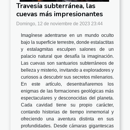
Travesía subterránea, las
cuevas más impresionantes
Domingo, 12 de noviembre de 2023 23:44
Imagínese adentrarse en un mundo oculto
bajo la superficie terrestre, donde estalactitas
y estalagmitas esculpen salones de un
palacio natural que desafía la imaginación.
Las cuevas son santuarios subterráneos de
belleza y misterio, invitando a exploradores y
curiosos a descubrir sus secretos milenarios.
En este artículo, desentrañaremos los
enigmas de las formaciones geológicas más
espectaculares y desconocidas del planeta.
Cada cavidad tiene su propio carácter,
contando historias de tiempo inmemorial y
ofreciendo una aventura distinta en sus
profundidades. Desde cámaras gigantescas