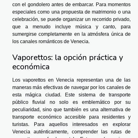
con el gondolero antes de embarcar. Para momentos
especiales como una propuesta de matrimonio o una
celebración, se puede organizar un recorrido privado,
que a menudo incluye música y canto, para
sumergirse completamente en la atmósfera única de
los canales románticos de Venecia.
Vaporettos: la opción práctica y
económica
Los vaporettos en Venecia representan una de las
maneras más efectivas de navegar por los canales de
esta mágica ciudad. Este sistema de transporte
público fluvial no solo es emblemático por su
peculiaridad, sino que también es una alternativa de
transporte económico accesible para residentes y
turistas. Para aquellos interesados en explorar
Venecia auténticamente, comprender las rutas de