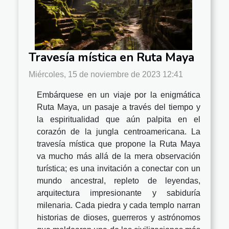
Travesía mística en Ruta Maya
Miércoles, 15 de noviembre de 2023 12:41
Embárquese en un viaje por la enigmática
Ruta Maya, un pasaje a través del tiempo y
la espiritualidad que aún palpita en el
corazón de la jungla centroamericana. La
travesía mística que propone la Ruta Maya
va mucho más allá de la mera observación
turística; es una invitación a conectar con un
mundo ancestral, repleto de leyendas,
arquitectura impresionante y sabiduría
milenaria. Cada piedra y cada templo narran
historias de dioses, guerreros y astrónomos