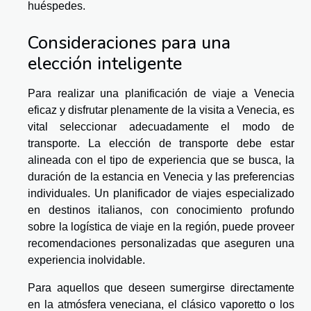
huéspedes.
Consideraciones para una
elección inteligente
Para realizar una planificación de viaje a Venecia
eficaz y disfrutar plenamente de la visita a Venecia, es
vital seleccionar adecuadamente el modo de
transporte. La elección de transporte debe estar
alineada con el tipo de experiencia que se busca, la
duración de la estancia en Venecia y las preferencias
individuales. Un planificador de viajes especializado
en destinos italianos, con conocimiento profundo
sobre la logística de viaje en la región, puede proveer
recomendaciones personalizadas que aseguren una
experiencia inolvidable.
Para aquellos que deseen sumergirse directamente
en la atmósfera veneciana, el clásico vaporetto o los