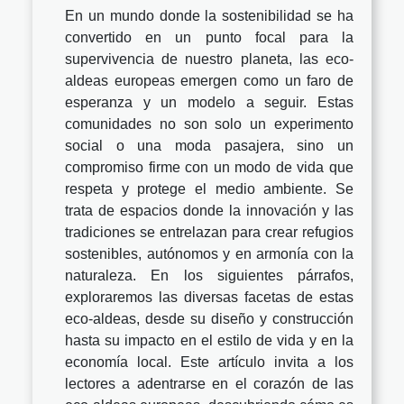
En un mundo donde la sostenibilidad se ha
convertido en un punto focal para la
supervivencia de nuestro planeta, las eco-
aldeas europeas emergen como un faro de
esperanza y un modelo a seguir. Estas
comunidades no son solo un experimento
social o una moda pasajera, sino un
compromiso firme con un modo de vida que
respeta y protege el medio ambiente. Se
trata de espacios donde la innovación y las
tradiciones se entrelazan para crear refugios
sostenibles, autónomos y en armonía con la
naturaleza. En los siguientes párrafos,
exploraremos las diversas facetas de estas
eco-aldeas, desde su diseño y construcción
hasta su impacto en el estilo de vida y en la
economía local. Este artículo invita a los
lectores a adentrarse en el corazón de las