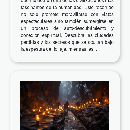
que moldearon una de las civilizaciones más
fascinantes de la humanidad. Este recorrido
no solo promete maravillarse con vistas
espectaculares sino también sumergirse en
un proceso de auto-descubrimiento y
conexión espiritual. Descubra las ciudades
perdidas y los secretos que se ocultan bajo
la espesura del follaje, mientras las...