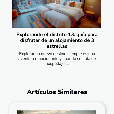
Explorando el distrito 13: guía para
disfrutar de un alojamiento de 3
estrellas
Explorar un nuevo destino siempre es una
aventura emocionante y cuando se trata de
hospedaje,...
Artículos Similares