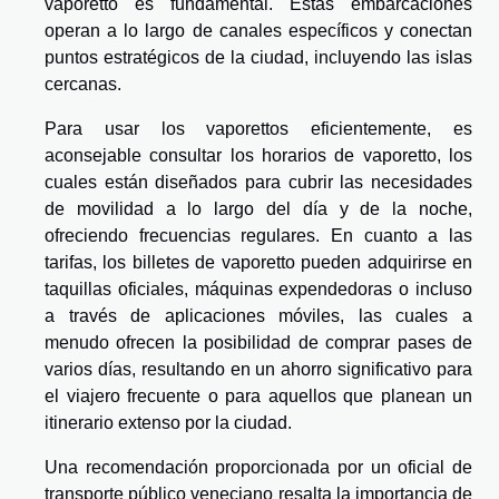
vaporetto es fundamental. Estas embarcaciones
operan a lo largo de canales específicos y conectan
puntos estratégicos de la ciudad, incluyendo las islas
cercanas.
Para usar los vaporettos eficientemente, es
aconsejable consultar los horarios de vaporetto, los
cuales están diseñados para cubrir las necesidades
de movilidad a lo largo del día y de la noche,
ofreciendo frecuencias regulares. En cuanto a las
tarifas, los billetes de vaporetto pueden adquirirse en
taquillas oficiales, máquinas expendedoras o incluso
a través de aplicaciones móviles, las cuales a
menudo ofrecen la posibilidad de comprar pases de
varios días, resultando en un ahorro significativo para
el viajero frecuente o para aquellos que planean un
itinerario extenso por la ciudad.
Una recomendación proporcionada por un oficial de
transporte público veneciano resalta la importancia de