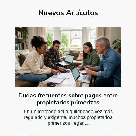
Nuevos Artículos
Dudas frecuentes sobre pagos entre
propietarios primerizos
En un mercado del alquiler cada vez más
regulado y exigente, muchos propietarios
primerizos llegan...