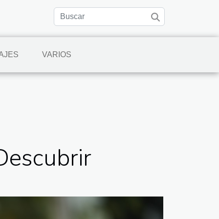
IAJES
VARIOS
Descubrir